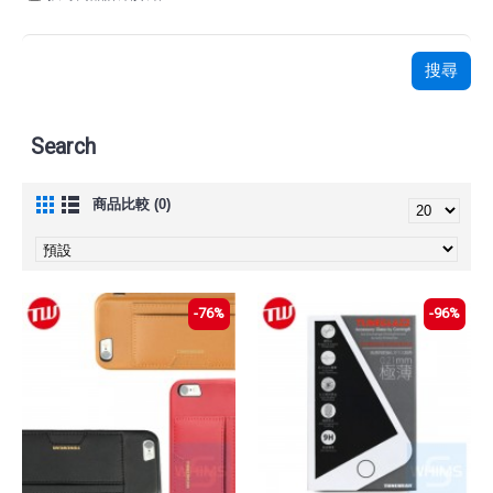
Search
商品比較 (0)
-76%
-96%