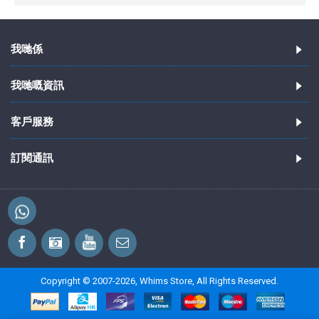
我哋係
我哋嘅資訊
客戶服務
訂閱通訊
Copyright © 2007-2026, Whims Store, All Rights Reserved.