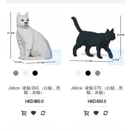
Jekca - 家貓 06S （白貓，黑
Jekca - 家貓 07S （白貓，黑
貓，灰貓）
貓，灰貓）
HKD480.0
HKD430.0