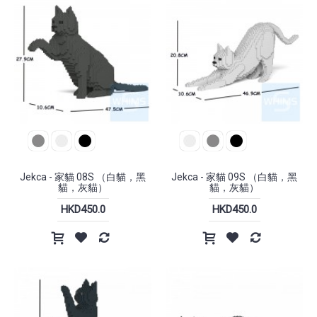
Jekca - 家貓 08S （白貓，黑
Jekca - 家貓 09S （白貓，黑
貓，灰貓）
貓，灰貓）
HKD450.0
HKD450.0