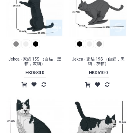
Jekca - 家貓 15S （白貓，黑
Jekca - 家貓 19S （白貓，黑
貓，灰貓）
貓，灰貓）
HKD530.0
HKD510.0