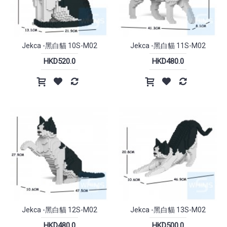
Jekca -黑白貓 10S-M02
Jekca -黑白貓 11S-M02
HKD520.0
HKD480.0
Jekca -黑白貓 12S-M02
Jekca -黑白貓 13S-M02
HKD480.0
HKD500.0