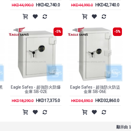
HKD42,740.0
HKD42,740.0
HKD44,990.0
HKD44,990.0
-5%
-5%
黑
Eagle Safes - 超強防火防爆
Eagle Safes - 超強防火防盜
金庫 SB-02E
金庫 SB-06E
HKD17,375.0
HKD32,860.0
HKD18,290.0
HKD34,590.0
顯示由 1 