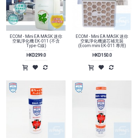
ECOM - Mini EA MASK 迷你
ECOM - Mini EA MASK 迷你
空氣淨化機 EK-011 (不含
空氣淨化機濾芯補充裝
Type-C線)
(Ecom mini EK-011 專用)
HKD299.0
HKD150.0