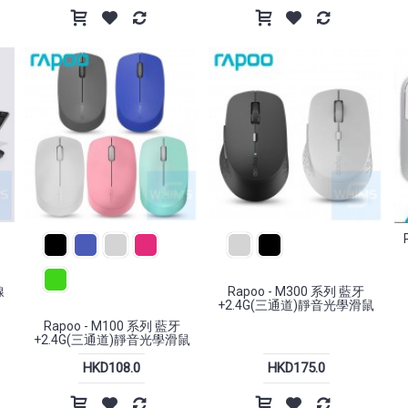
線
Rapoo - M300 系列 藍牙
+2.4G(三通道)靜音光學滑鼠
Rapoo - M100 系列 藍牙
+2.4G(三通道)靜音光學滑鼠
HKD108.0
HKD175.0