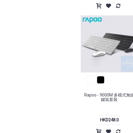
Rapoo - 9000M 多模式無
鍵鼠套裝
HKD248.0