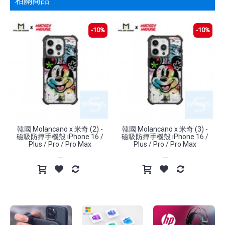
相關商品
-10%
-10%
韓國 Molancano x 米奇 (2) -
韓國 Molancano x 米奇 (3) -
磁吸防摔手機殼 iPhone 16 /
磁吸防摔手機殼 iPhone 16 /
Plus / Pro / Pro Max
Plus / Pro / Pro Max