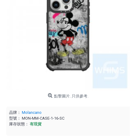
點擊圖片. 只供參考.
品牌：
Molancano
型號：
MON-MM-CASE-1-16-SC
庫存狀態：
有現貨