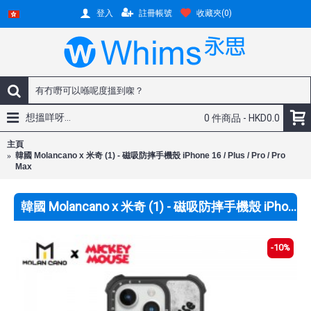
註冊帳號
收藏夾(
0
)
登入
想搵咩呀...
0 件商品 - HKD0.0
主頁
韓國 Molancano x 米奇 (1) - 磁吸防摔手機殼 iPhone 16 / Plus / Pro / Pro
Max
韓國 Molancano x 米奇 (1) - 磁吸防摔手機殼 iPhone 16 / Plus / Pro / Pro Max
-10%